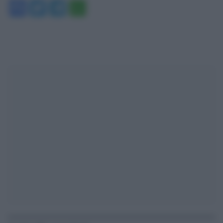
Facebook
Twitter
Telegram
WhatsApp