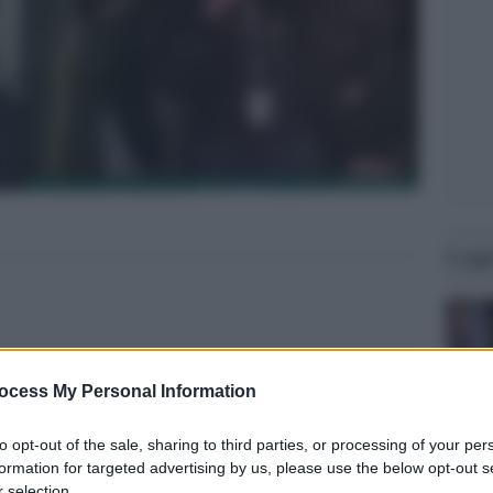
Legg
ocess My Personal Information
to opt-out of the sale, sharing to third parties, or processing of your per
formation for targeted advertising by us, please use the below opt-out s
 selection.