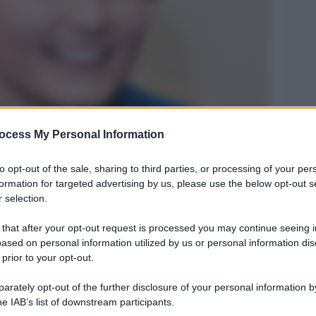
ocess My Personal Information
Legg
to opt-out of the sale, sharing to third parties, or processing of your per
formation for targeted advertising by us, please use the below opt-out s
 selection.
 that after your opt-out request is processed you may continue seeing i
ased on personal information utilized by us or personal information dis
 prior to your opt-out.
rately opt-out of the further disclosure of your personal information by
he IAB’s list of downstream participants.