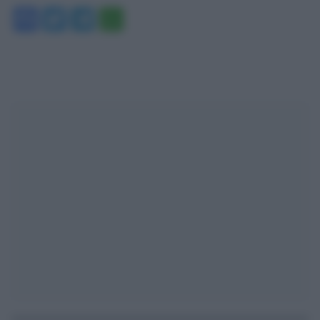
Facebook
Twitter
Telegram
WhatsApp