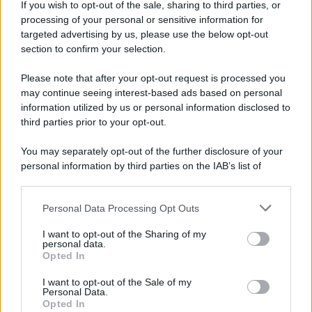
d’autore italiana
If you wish to opt-out of the sale, sharing to third parties, or
processing of your personal or sensitive information for
targeted advertising by us, please use the below opt-out
section to confirm your selection.
L'anniversario /
90 anni di Yves Saint Laurent, tra moda e
scandali
Please note that after your opt-out request is processed you
may continue seeing interest-based ads based on personal
information utilized by us or personal information disclosed to
third parties prior to your opt-out.
Perché i centri di intrattenimento per famiglie investono in
You may separately opt-out of the further disclosure of your
attrazioni ad alta tecnologia
personal information by third parties on the IAB’s list of
downstream participants.
Personal Data Processing Opt Outs
This information may also be disclosed by us to third parties
Il conflitto /
La mafia russa e l'arma del caos
on the IAB’s List of Downstream Participants that may further
I want to opt-out of the Sharing of my
disclose it to other third parties.
personal data.
Opted In
Please note that this website/app uses one or more Google
services and may gather and store information including but
I want to opt-out of the Sale of my
Personal Data.
not limited to your visit or usage behaviour. You may click to
Opted In
grant or deny consent to Google and its third-party tags to