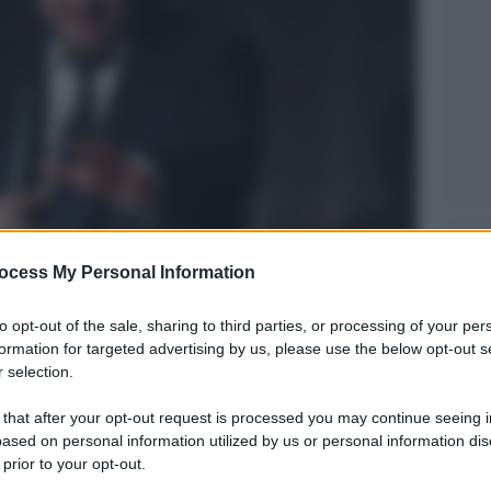
Legg
ocess My Personal Information
to opt-out of the sale, sharing to third parties, or processing of your per
formation for targeted advertising by us, please use the below opt-out s
 selection.
 that after your opt-out request is processed you may continue seeing i
ased on personal information utilized by us or personal information dis
 prior to your opt-out.