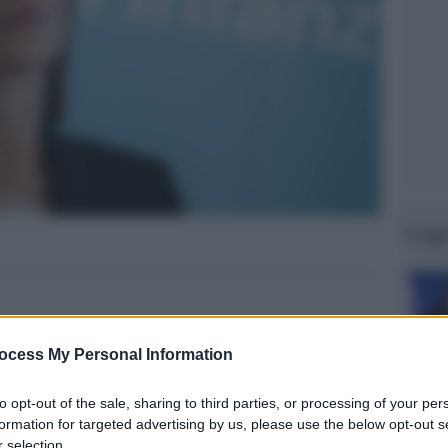
Legg
ocess My Personal Information
to opt-out of the sale, sharing to third parties, or processing of your per
formation for targeted advertising by us, please use the below opt-out s
 selection.