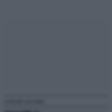
Articoli correlati