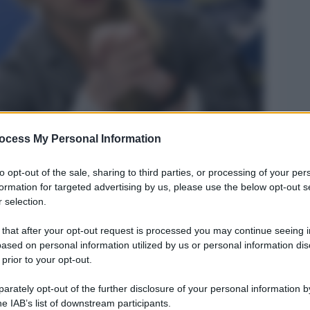
ocess My Personal Information
Legg
to opt-out of the sale, sharing to third parties, or processing of your per
formation for targeted advertising by us, please use the below opt-out s
 selection.
 that after your opt-out request is processed you may continue seeing i
ased on personal information utilized by us or personal information dis
 prior to your opt-out.
rately opt-out of the further disclosure of your personal information by
he IAB’s list of downstream participants.