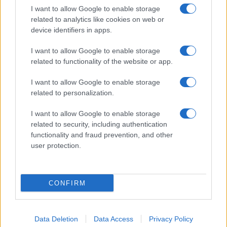
Giornale dello
Chi siamo
I want to allow Google to enable storage
Spettacolo
related to analytics like cookies on web or
Contributors
device identifiers in apps.
Wondernet
Facebook
I want to allow Google to enable storage
Giuliana Sgrena
related to functionality of the website or app.
Twitter
I want to allow Google to enable storage
Google News
related to personalization.
Mastodon
I want to allow Google to enable storage
related to security, including authentication
Cookie Policy
functionality and fraud prevention, and other
user protection.
Preferenze Privacy
CONFIRM
©2021 Globalist.it • All right reserved.
Data Deletion
Data Access
Privacy Policy
Syndication