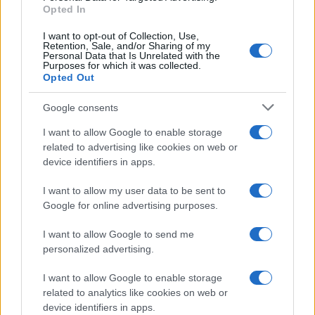
Opted In
I want to opt-out of Collection, Use,
Retention, Sale, and/or Sharing of my
Personal Data that Is Unrelated with the
Purposes for which it was collected.
Opted Out
Syndication
Culture
Google consents
Salute
Globalist
I want to allow Google to enable storage
related to advertising like cookies on web or
Megachip
Globalscience
device identifiers in apps.
GiULia
Globalsport
I want to allow my user data to be sent to
Google for online advertising purposes.
Prima Pagina
I want to allow Google to send me
personalized advertising.
Giornale dello
Chi siamo
I want to allow Google to enable storage
Spettacolo
related to analytics like cookies on web or
Contributors
device identifiers in apps.