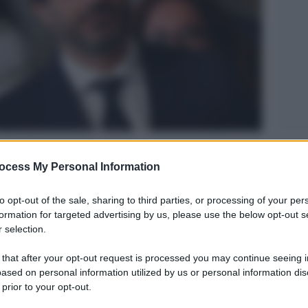
Legg
ocess My Personal Information
to opt-out of the sale, sharing to third parties, or processing of your per
formation for targeted advertising by us, please use the below opt-out s
 selection.
 that after your opt-out request is processed you may continue seeing i
ased on personal information utilized by us or personal information dis
 prior to your opt-out.