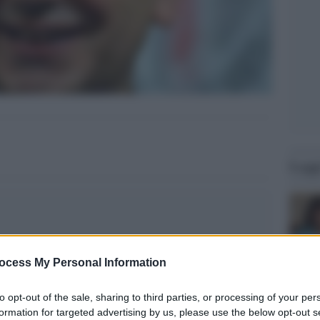
Legg
ocess My Personal Information
to opt-out of the sale, sharing to third parties, or processing of your per
formation for targeted advertising by us, please use the below opt-out s