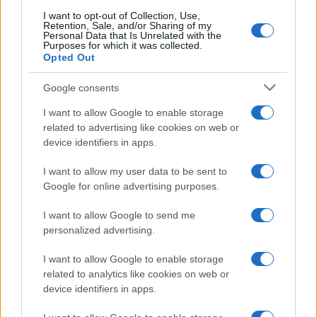
I want to opt-out of Collection, Use,
Retention, Sale, and/or Sharing of my
Personal Data that Is Unrelated with the
Purposes for which it was collected.
Opted Out
Syndication
Culture
Google consents
Salute
Globalist
I want to allow Google to enable storage
related to advertising like cookies on web or
Megachip
Globalscience
device identifiers in apps.
GiULia
Globalsport
I want to allow my user data to be sent to
Google for online advertising purposes.
Prima Pagina
I want to allow Google to send me
personalized advertising.
Giornale dello
Chi siamo
I want to allow Google to enable storage
Spettacolo
related to analytics like cookies on web or
Contributors
device identifiers in apps.
Wondernet
Facebook