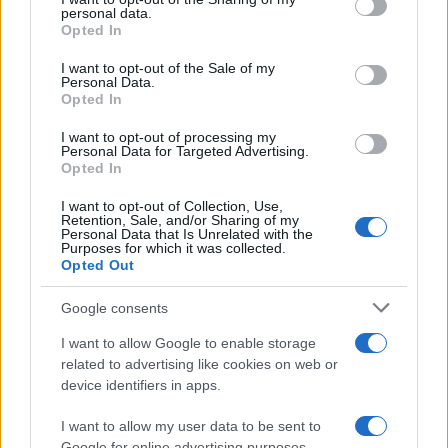
Italia
disclose it to other third parties.
personal data.
Opted In
Please note that this website/app uses one or more Google
services and may gather and store information including but
I want to opt-out of the Sale of my
Personal Data.
not limited to your visit or usage behaviour. You may click to
Opted In
grant or deny consent to Google and its third-party tags to
use your data for below specified purposes in below Google
I want to opt-out of processing my
consent section.
Personal Data for Targeted Advertising.
Opted In
I want to opt-out of Collection, Use,
Retention, Sale, and/or Sharing of my
Personal Data that Is Unrelated with the
Purposes for which it was collected.
Opted Out
Syndication
Culture
Google consents
Salute
Globalist
I want to allow Google to enable storage
related to advertising like cookies on web or
Megachip
Globalscience
device identifiers in apps.
GiULia
Globalsport
I want to allow my user data to be sent to
Google for online advertising purposes.