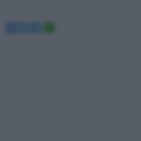
Facebook
Twitter
Telegram
WhatsApp