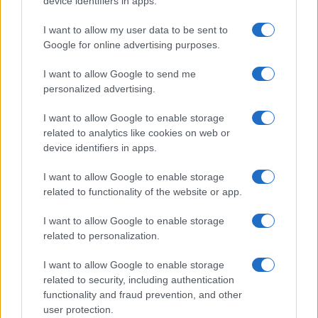
device identifiers in apps.
GiULia
Globalsport
I want to allow my user data to be sent to
Google for online advertising purposes.
Prima Pagina
I want to allow Google to send me
personalized advertising.
Giornale dello
Chi siamo
I want to allow Google to enable storage
Spettacolo
related to analytics like cookies on web or
Contributors
device identifiers in apps.
Wondernet
Facebook
I want to allow Google to enable storage
Giuliana Sgrena
related to functionality of the website or app.
Twitter
I want to allow Google to enable storage
Google News
related to personalization.
Mastodon
I want to allow Google to enable storage
related to security, including authentication
Cookie Policy
functionality and fraud prevention, and other
user protection.