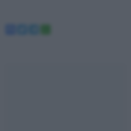
Facebook
Twitter
Telegram
WhatsApp