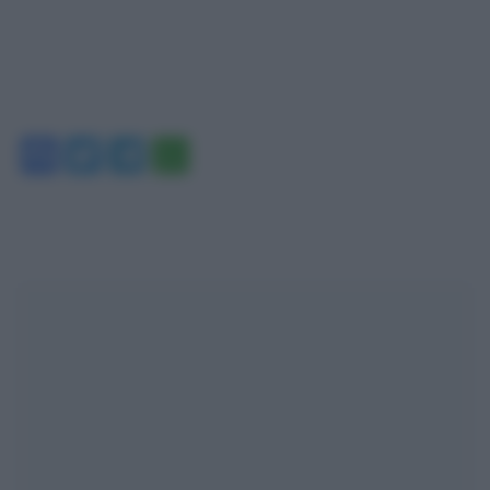
Facebook
Twitter
Telegram
WhatsApp