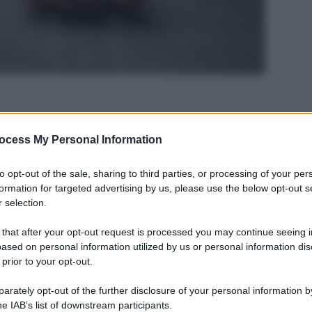
ocess My Personal Information
Legg
to opt-out of the sale, sharing to third parties, or processing of your per
formation for targeted advertising by us, please use the below opt-out s
 selection.
 that after your opt-out request is processed you may continue seeing i
ased on personal information utilized by us or personal information dis
 prior to your opt-out.
rately opt-out of the further disclosure of your personal information by
he IAB’s list of downstream participants.