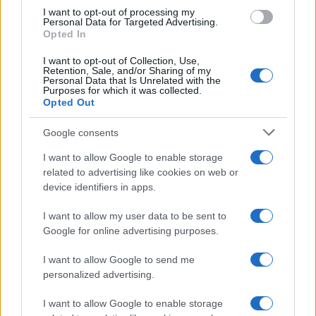
use your data for below specified purposes in below Google
I want to opt-out of processing my
consent section.
Personal Data for Targeted Advertising.
Opted In
I want to opt-out of Collection, Use,
Retention, Sale, and/or Sharing of my
Personal Data that Is Unrelated with the
Purposes for which it was collected.
Opted Out
Syndication
Culture
Google consents
Salute
Globalist
I want to allow Google to enable storage
related to advertising like cookies on web or
Megachip
Globalscience
device identifiers in apps.
GiULia
Globalsport
I want to allow my user data to be sent to
Google for online advertising purposes.
Prima Pagina
I want to allow Google to send me
personalized advertising.
Giornale dello
Chi siamo
I want to allow Google to enable storage
Spettacolo