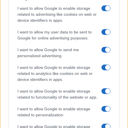
Salute
Globalist
I want to allow Google to enable storage
related to advertising like cookies on web or
Megachip
Globalscience
device identifiers in apps.
GiULia
Globalsport
I want to allow my user data to be sent to
Google for online advertising purposes.
Prima Pagina
I want to allow Google to send me
personalized advertising.
Giornale dello
Chi siamo
I want to allow Google to enable storage
Spettacolo
related to analytics like cookies on web or
Contributors
device identifiers in apps.
Wondernet
Facebook
I want to allow Google to enable storage
Giuliana Sgrena
related to functionality of the website or app.
Twitter
I want to allow Google to enable storage
Google News
related to personalization.
Mastodon
I want to allow Google to enable storage