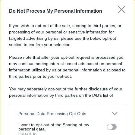
L'importanza dei movimenti.
Do Not Process My Personal Information
Tel Aviv /
La “vittoria totale” di Israele significa una guerra
senza fine
If you wish to opt-out of the sale, sharing to third parties, or
processing of your personal or sensitive information for
targeted advertising by us, please use the below opt-out
section to confirm your selection.
Vangelo /
La vita si intreccia con le paure come il giorno
succede alla notte
Please note that after your opt-out request is processed you
may continue seeing interest-based ads based on personal
information utilized by us or personal information disclosed to
third parties prior to your opt-out.
La scoperta /
Oplontis, le vittime dell’eruzione del Vesuvio
You may separately opt-out of the further disclosure of your
furono più numerose del previsto
personal information by third parties on the IAB’s list of
downstream participants.
Personal Data Processing Opt Outs
This information may also be disclosed by us to third parties
Il medagliere /
Europei di nuoto: Pellecani guida una super
on the IAB’s List of Downstream Participants that may further
I want to opt-out of the Sharing of my
Italia
disclose it to other third parties.
personal data.
Opted In