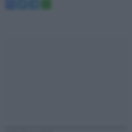
Facebook
Twitter
Telegram
WhatsApp