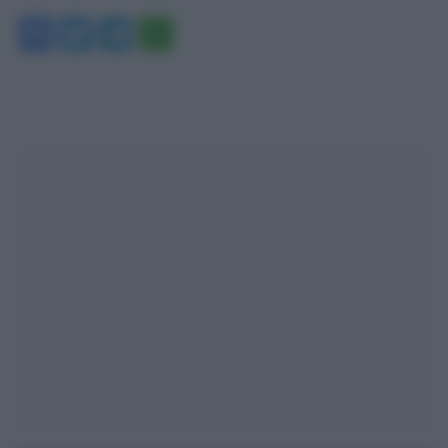
Facebook
Twitter
Telegram
WhatsApp