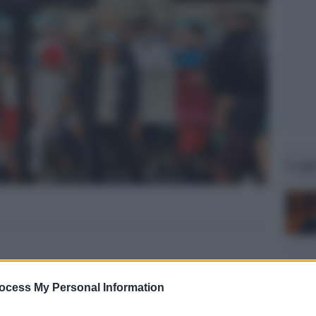
Legg
ocess My Personal Information