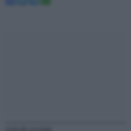
Articoli correlati