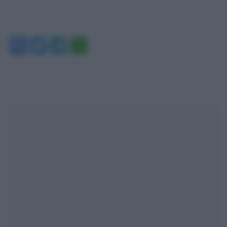
Facebook
Twitter
Telegram
WhatsApp