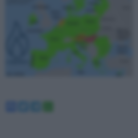
Facebook
Twitter
Telegram
WhatsApp