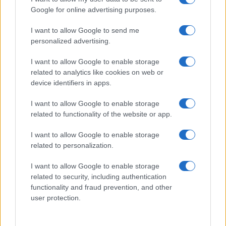
Google for online advertising purposes.
Prima Pagina
I want to allow Google to send me
personalized advertising.
Giornale dello
Chi siamo
I want to allow Google to enable storage
Spettacolo
related to analytics like cookies on web or
Contributors
device identifiers in apps.
Wondernet
Facebook
I want to allow Google to enable storage
Giuliana Sgrena
related to functionality of the website or app.
Twitter
I want to allow Google to enable storage
Google News
related to personalization.
Mastodon
I want to allow Google to enable storage
related to security, including authentication
Cookie Policy
functionality and fraud prevention, and other
user protection.
Preferenze Privacy