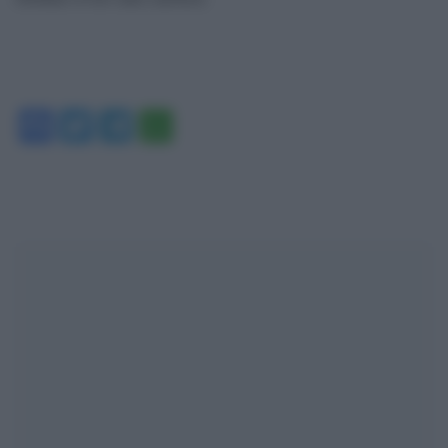
Facebook
Twitter
Telegram
WhatsApp