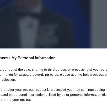
Legg
ocess My Personal Information
to opt-out of the sale, sharing to third parties, or processing of your per
formation for targeted advertising by us, please use the below opt-out s
 selection.
 that after your opt-out request is processed you may continue seeing i
ased on personal information utilized by us or personal information dis
 prior to your opt-out.