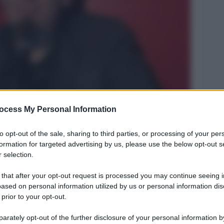
ocess My Personal Information
Legg
to opt-out of the sale, sharing to third parties, or processing of your per
formation for targeted advertising by us, please use the below opt-out s
 selection.
 that after your opt-out request is processed you may continue seeing i
ased on personal information utilized by us or personal information dis
 prior to your opt-out.
rately opt-out of the further disclosure of your personal information by