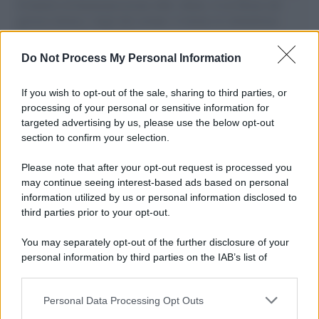
il tentativo di disumanizzazione delle vittime, il servilismo del
governo italiano e degli altri europei, il ritorno al colonialismo.
L'importanza dei movimenti.
Do Not Process My Personal Information
Cinema /
James Gray, dopo “I padroni della notte” torna alla
mafia russa con “Paper Tiger”
If you wish to opt-out of the sale, sharing to third parties, or
processing of your personal or sensitive information for
targeted advertising by us, please use the below opt-out
section to confirm your selection.
L'evento /
Papa Leone XIV all'Unesco: storica visita a Parigi
il 25 settembre
Please note that after your opt-out request is processed you
may continue seeing interest-based ads based on personal
information utilized by us or personal information disclosed to
third parties prior to your opt-out.
L'inchiesta /
Attentato a Ranucci, arrestato Valter Lavitola:
You may separately opt-out of the further disclosure of your
per la procura è il mandante
personal information by third parties on the IAB’s list of
downstream participants.
Personal Data Processing Opt Outs
This information may also be disclosed by us to third parties
Il ritrovamento /
La moneta che vide l'invasione Cartagine in
on the IAB’s List of Downstream Participants that may further