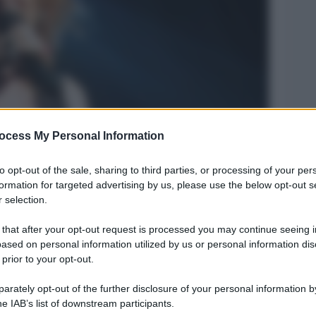
ocess My Personal Information
Legg
to opt-out of the sale, sharing to third parties, or processing of your per
formation for targeted advertising by us, please use the below opt-out s
 selection.
 that after your opt-out request is processed you may continue seeing i
ased on personal information utilized by us or personal information dis
 prior to your opt-out.
rately opt-out of the further disclosure of your personal information by
he IAB’s list of downstream participants.