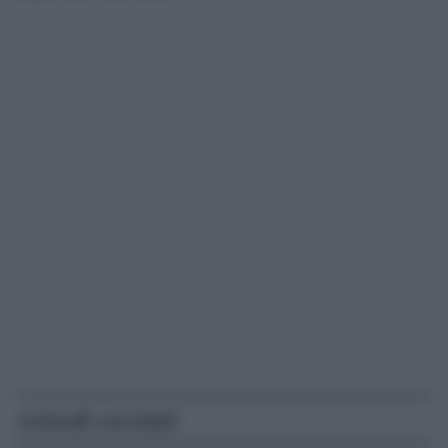
Articoli correlati