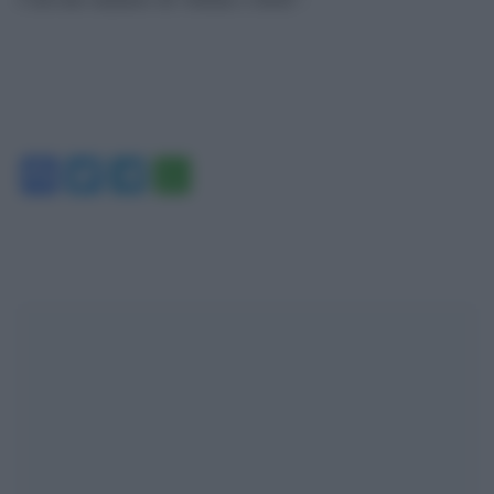
Facebook
Twitter
Telegram
WhatsApp