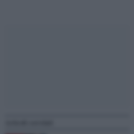
Articoli correlati