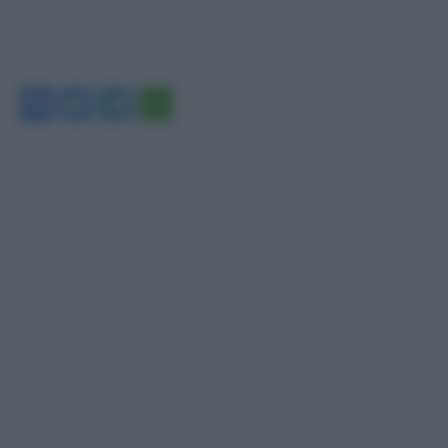
Facebook
Twitter
Telegram
WhatsApp