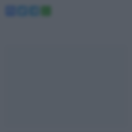
Facebook
Twitter
Telegram
WhatsApp