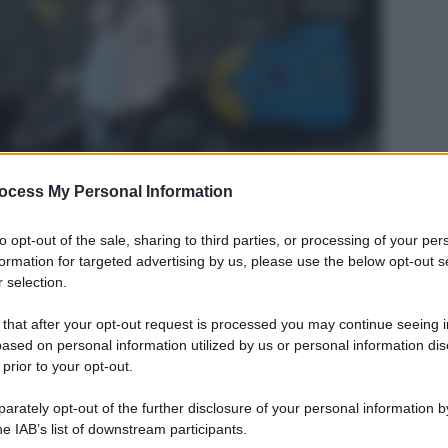
ocess My Personal Information
Legg
to opt-out of the sale, sharing to third parties, or processing of your per
formation for targeted advertising by us, please use the below opt-out s
 selection.
 that after your opt-out request is processed you may continue seeing i
ased on personal information utilized by us or personal information dis
 prior to your opt-out.
rately opt-out of the further disclosure of your personal information by
he IAB’s list of downstream participants.