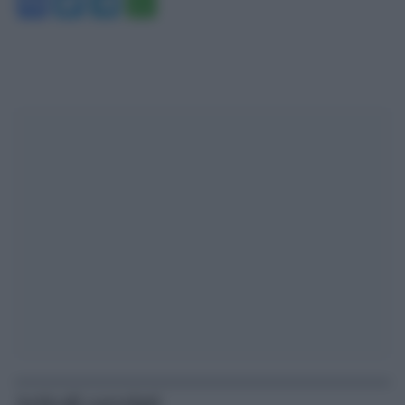
Facebook
Twitter
Telegram
WhatsApp
Articoli correlati