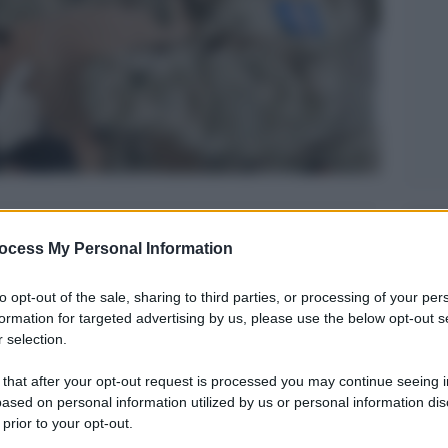
Legg
ocess My Personal Information
to opt-out of the sale, sharing to third parties, or processing of your per
formation for targeted advertising by us, please use the below opt-out s
 selection.
 that after your opt-out request is processed you may continue seeing i
ased on personal information utilized by us or personal information dis
 prior to your opt-out.