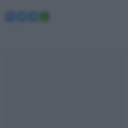
Facebook
Twitter
Telegram
WhatsApp