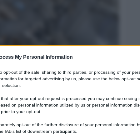
ocess My Personal Information
Legg
to opt-out of the sale, sharing to third parties, or processing of your per
formation for targeted advertising by us, please use the below opt-out s
 selection.
 that after your opt-out request is processed you may continue seeing i
ased on personal information utilized by us or personal information dis
 prior to your opt-out.
rately opt-out of the further disclosure of your personal information by
he IAB’s list of downstream participants.