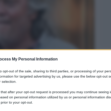
Legg
ocess My Personal Information
to opt-out of the sale, sharing to third parties, or processing of your per
formation for targeted advertising by us, please use the below opt-out s
 selection.
 that after your opt-out request is processed you may continue seeing i
ased on personal information utilized by us or personal information dis
 prior to your opt-out.