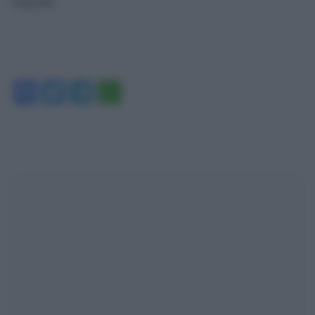
migranti.
Facebook
Twitter
Telegram
WhatsApp