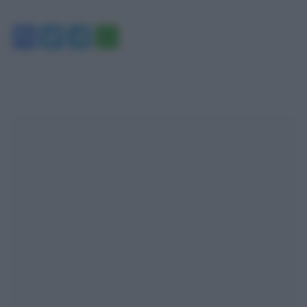
Facebook
Twitter
Telegram
WhatsApp