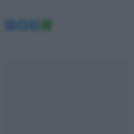
Facebook
Twitter
Telegram
WhatsApp