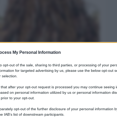
ocess My Personal Information
Legg
to opt-out of the sale, sharing to third parties, or processing of your per
formation for targeted advertising by us, please use the below opt-out s
 selection.
 that after your opt-out request is processed you may continue seeing i
ased on personal information utilized by us or personal information dis
 prior to your opt-out.
rately opt-out of the further disclosure of your personal information by
he IAB’s list of downstream participants.